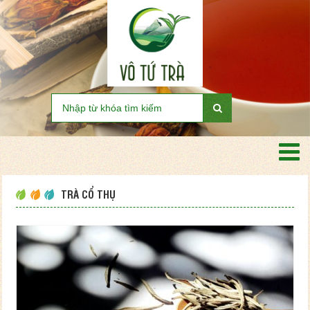
TRÀ CỔ THỤ