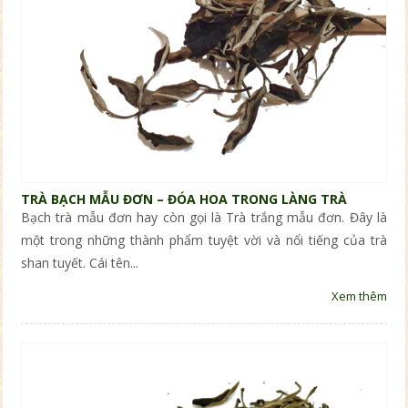
TRÀ BẠCH MẪU ĐƠN – ĐÓA HOA TRONG LÀNG TRÀ
Bạch trà mẫu đơn hay còn gọi là Trà trắng mẫu đơn. Đây là
một trong những thành phẩm tuyệt vời và nổi tiếng của trà
shan tuyết. Cái tên...
Xem thêm