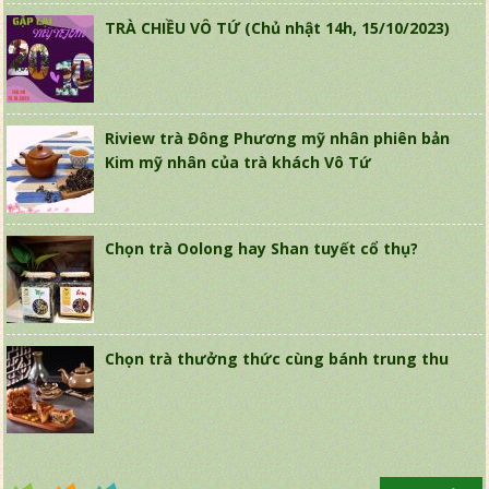
TRÀ CHIỀU VÔ TỨ (Chủ nhật 14h, 15/10/2023)
Riview trà Đông Phương mỹ nhân phiên bản
Kim mỹ nhân của trà khách Vô Tứ
Chọn trà Oolong hay Shan tuyết cổ thụ?
Chọn trà thưởng thức cùng bánh trung thu